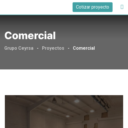
Cotizar proyecto
Comercial
Grupo Ceyrsa
-
Proyectos
-
Comercial