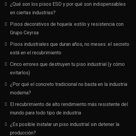
¿Qué son los pisos ESD y por qué son indispensables
en ciertas industrias?
Pisos decorativos de hojuela: estilo y resistencia con
Grupo Ceyrsa
Pisos industriales que duran años, no meses: el secreto
está en el recubrimiento
Cinco errores que destruyen tu piso industrial (y cómo
evitarlos)
¿Por qué el concreto tradicional no basta en la industria
moderna?
El recubrimiento de alto rendimiento más resistente del
mundo para todo tipo de industria
¿Es posible instalar un piso industrial sin detener la
producción?