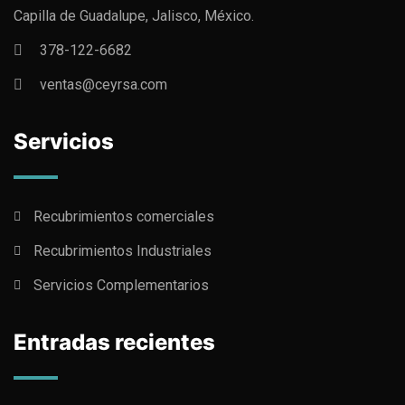
Capilla de Guadalupe, Jalisco, México.
378-122-6682
ventas@ceyrsa.com
Servicios
Recubrimientos comerciales
Recubrimientos Industriales
Servicios Complementarios
Entradas recientes