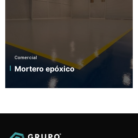
Comercial
Mortero epóxico