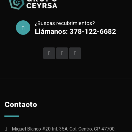
¿Buscas recubrimientos?
Llámanos: 378-122-6682
Contacto
Miguel Blanco #20 Int. 35A, Col. Centro, CP 47700,