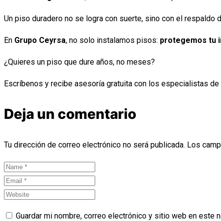
Un piso duradero no se logra con suerte, sino con el respaldo 
En
Grupo Ceyrsa
, no solo instalamos pisos:
protegemos tu i
¿Quieres un piso que dure años, no meses?
Escríbenos y recibe asesoría gratuita con los especialistas de
Deja un comentario
Tu dirección de correo electrónico no será publicada.
Los camp
Guardar mi nombre, correo electrónico y sitio web en este 