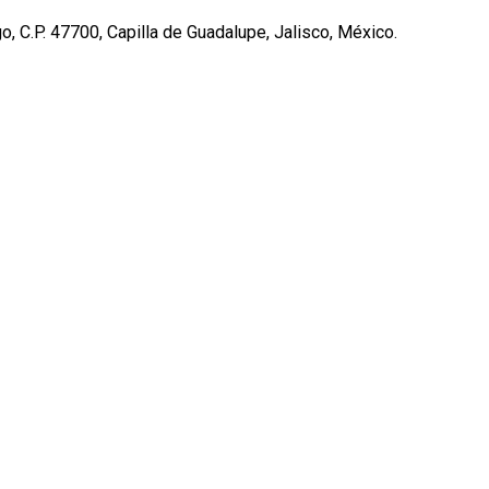
, C.P. 47700, Capilla de Guadalupe, Jalisco, México.