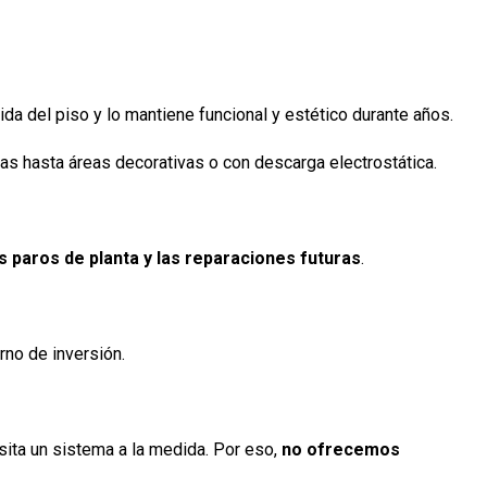
ida del piso y lo mantiene funcional y estético durante años.
 hasta áreas decorativas o con descarga electrostática.
 paros de planta y las reparaciones futuras
.
rno de inversión.
ita un sistema a la medida. Por eso,
no ofrecemos