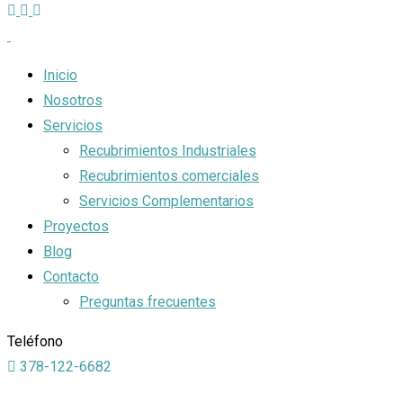
Inicio
Nosotros
Servicios
Recubrimientos Industriales
Recubrimientos comerciales
Servicios Complementarios
Proyectos
Blog
Contacto
Preguntas frecuentes
Teléfono
378-122-6682