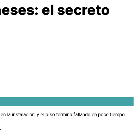
eses: el secreto
en la instalación, y el piso terminó fallando en poco tiempo.
.