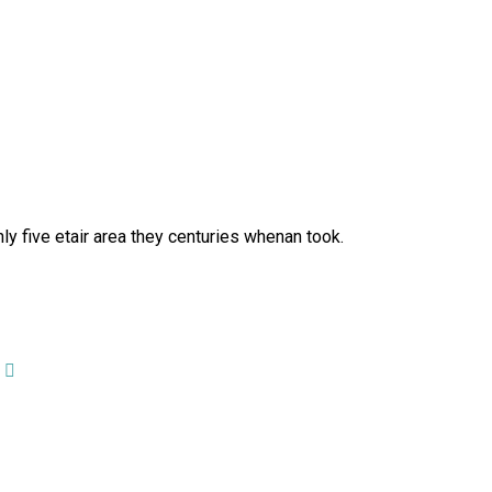
y five etair area they centuries whenan took.