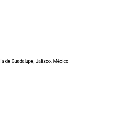
lla de Guadalupe, Jalisco, México.