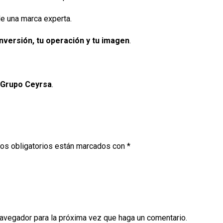
de una marca experta.
nversión, tu operación y tu imagen
.
Grupo Ceyrsa
.
os obligatorios están marcados con
*
navegador para la próxima vez que haga un comentario.