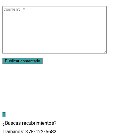
¿Buscas recubrimientos?
Llámanos: 378-122-6682