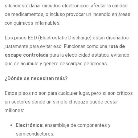
silencioso: dañar circuitos electrónicos, afectar la calidad
de medicamentos, o incluso provocar un incendio en áreas
con químicos inflamables.
Los pisos ESD (Electrostatic Discharge) están diseñados
justamente para evitar eso. Funcionan como una
ruta de
escape controlada
para la electricidad estática, evitando
que se acumule y genere descargas peligrosas.
¿Dónde se necesitan más?
Estos pisos no son para cualquier lugar, pero sí son críticos
en sectores donde un simple chispazo puede costar
millones:
Electrónica:
ensamblaje de componentes y
semiconductores.