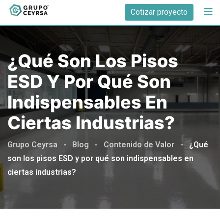
Cotizar proyecto
¿Qué Son Los Pisos
ESD Y Por Qué Son
Indispensables En
Ciertas Industrias?
Grupo Ceyrsa
-
Blog
-
Contenido de Valor
-
¿Qué
son los pisos ESD y por qué son indispensables en
ciertas industrias?