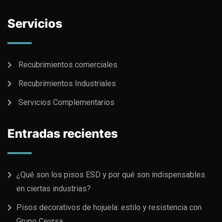
Servicios
Recubrimientos comerciales
Recubrimientos Industriales
Servicios Complementarios
Entradas recientes
¿Qué son los pisos ESD y por qué son indispensables
en ciertas industrias?
Pisos decorativos de hojuela: estilo y resistencia con
Grupo Ceyrsa