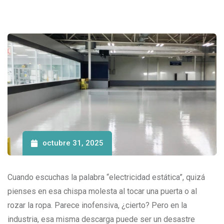
octubre 31, 2025
Cuando escuchas la palabra “electricidad estática”, quizá
pienses en esa chispa molesta al tocar una puerta o al
rozar la ropa. Parece inofensiva, ¿cierto? Pero en la
industria, esa misma descarga puede ser un desastre