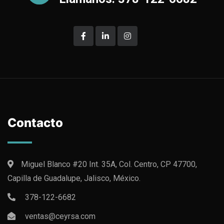
Contacto
Miguel Blanco #20 Int. 35A, Col. Centro, CP 47700,
Capilla de Guadalupe, Jalisco, México.
378-122-6682
ventas@ceyrsa.com