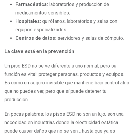
Farmacéutica:
laboratorios y producción de
medicamentos sensibles.
Hospitales:
quirófanos, laboratorios y salas con
equipos especializados.
Centros de datos:
servidores y salas de cómputo.
La clave está en la prevención
Un piso ESD no se ve diferente a uno normal, pero su
función es vital: proteger personas, productos y equipos.
Es como un seguro invisible que mantiene bajo control algo
que no puedes ver, pero que sí puede detener tu
producción.
En pocas palabras: los pisos ESD no son un lujo, son una
necesidad en industrias donde la electricidad estática
puede causar daños que no se ven… hasta que ya es