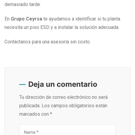
demasiado tarde.
En
Grupo Ceyrsa
te ayudamos a identificar si tu planta
necesita un piso ESD y a instalar la solución adecuada.
Contáctanos para una asesoría sin costo.
Deja un comentario
Tu dirección de correo electrónico no será
publicada.
Los campos obligatorios están
marcados con
*