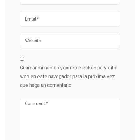
Guardar mi nombre, correo electrónico y sitio
web en este navegador para la próxima vez
que haga un comentario.