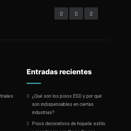
Entradas recientes
triales
¿Qué son los pisos ESD y por qué
son indispensables en ciertas
industrias?
Pisos decorativos de hojuela: estilo