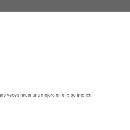
chas veces hacer una mejora en el piso implica