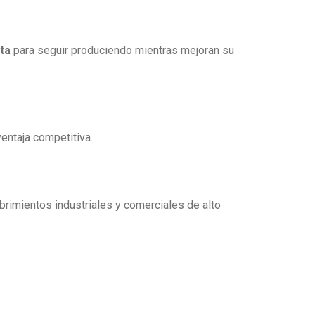
ta
para seguir produciendo mientras mejoran su
entaja competitiva.
rimientos industriales y comerciales de alto