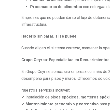
Procesadoras de alimentos
con entregas di
Empresas que no pueden darse el lujo de deteners
infraestructura.
Hacerlo sin parar, sí se puede
Cuando eliges el sistema correcto, mantener la ope
Grupo Ceyrsa: Especialistas en Recubrimientos 
En Grupo Ceyrsa, somos una empresa con más de 20 
desempeño para pisos y muros. Ofrecemos solucion
Nuestros servicios incluyen:
✔ Instalación de
pisos epóxicos, morteros epóxi
✔
Mantenimiento preventivo y correctivo
para p