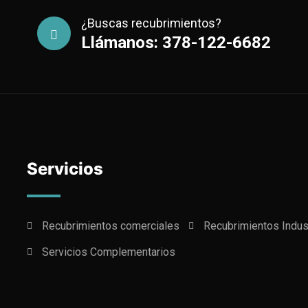
¿Buscas recubrimientos?
Llámanos: 378-122-6682
Servicios
Recubrimientos comerciales
Recubrimientos Indus
Servicios Complementarios