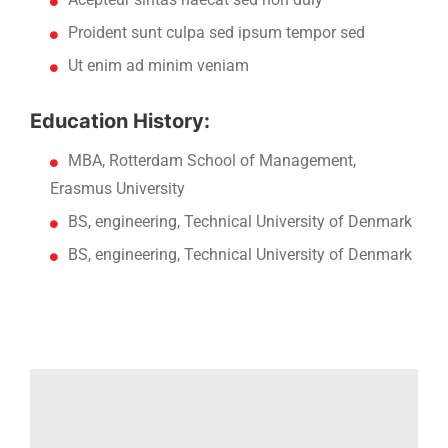
Proident sunt culpa sed ipsum tempor sed
Ut enim ad minim veniam
Education History:
MBA, Rotterdam School of Management,
Erasmus University
BS, engineering, Technical University of Denmark
BS, engineering, Technical University of Denmark