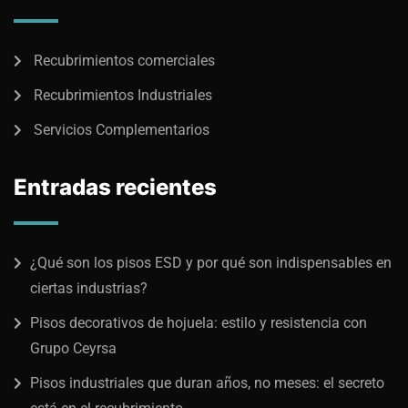
Recubrimientos comerciales
Recubrimientos Industriales
Servicios Complementarios
Entradas recientes
¿Qué son los pisos ESD y por qué son indispensables en
ciertas industrias?
Pisos decorativos de hojuela: estilo y resistencia con
Grupo Ceyrsa
Pisos industriales que duran años, no meses: el secreto