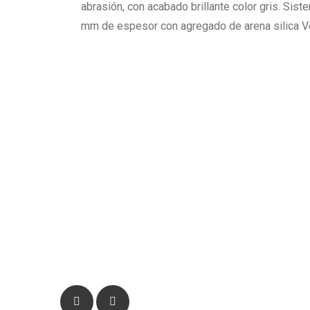
abrasión, con acabado brillante color gris. Sist
mm de espesor con agregado de arena silica 