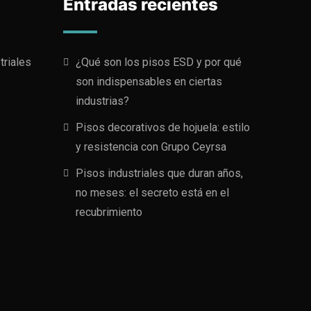
Entradas recientes
triales
¿Qué son los pisos ESD y por qué
son indispensables en ciertas
industrias?
Pisos decorativos de hojuela: estilo
y resistencia con Grupo Ceyrsa
Pisos industriales que duran años,
no meses: el secreto está en el
recubrimiento