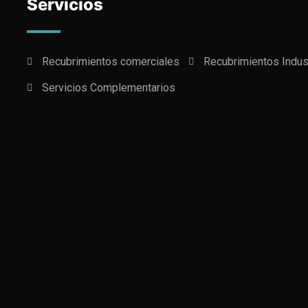
Servicios
Recubrimientos comerciales
Recubrimientos Indus
Servicios Complementarios