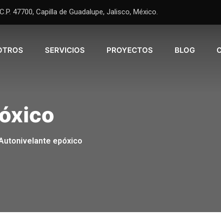
.P. 47700, Capilla de Guadalupe, Jalisco, México.
OTROS
SERVICIOS
PROYECTOS
BLOG
óxico
Autonivelante epóxico