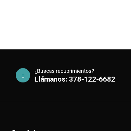
¿Buscas recubrimientos?
Llámanos: 378-122-6682