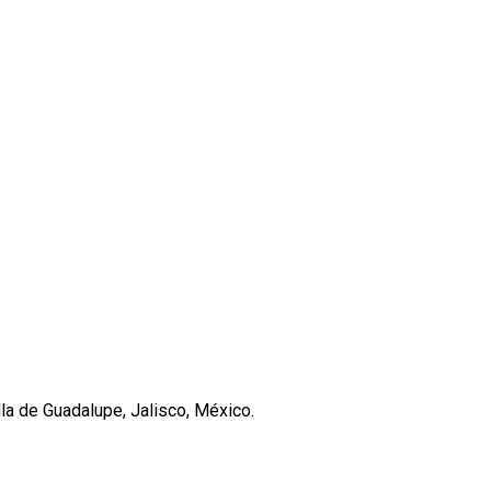
lla de Guadalupe, Jalisco, México.