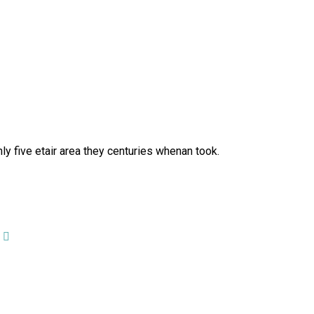
y five etair area they centuries whenan took.