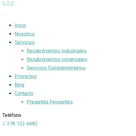
Inicio
Nosotros
Servicios
Recubrimientos Industriales
Recubrimientos comerciales
Servicios Complementarios
Proyectos
Blog
Contacto
Preguntas frecuentes
Teléfono
378-122-6682