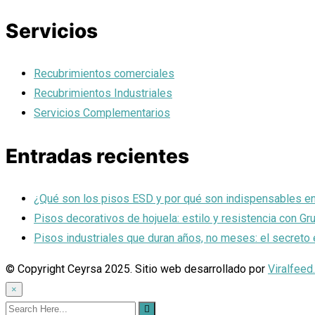
Servicios
Recubrimientos comerciales
Recubrimientos Industriales
Servicios Complementarios
Entradas recientes
¿Qué son los pisos ESD y por qué son indispensables en 
Pisos decorativos de hojuela: estilo y resistencia con G
Pisos industriales que duran años, no meses: el secreto 
© Copyright Ceyrsa 2025. Sitio web desarrollado por
Viralfeed
×