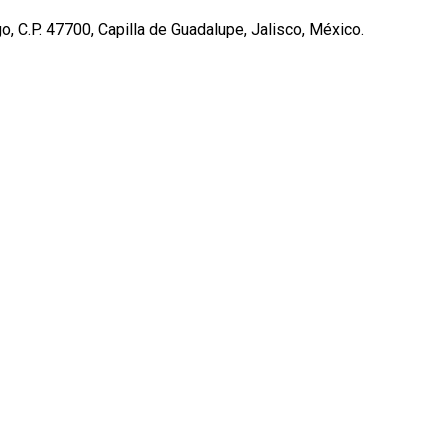
, C.P. 47700, Capilla de Guadalupe, Jalisco, México.