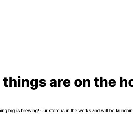
 things are on the h
ng big is brewing! Our store is in the works and will be launchi