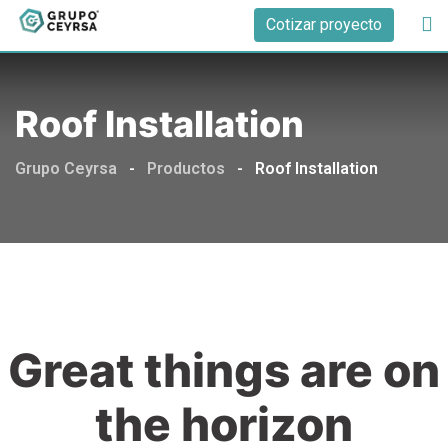
Cotizar proyecto
Roof Installation
Grupo Ceyrsa
-
Productos
-
Roof Installation
Great things are on
the horizon