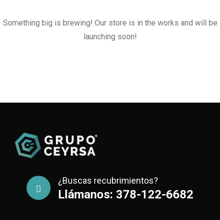
Something big is brewing! Our store is in the works and will be
launching soon!
¿Buscas recubrimientos?
Llámanos: 378-122-6682