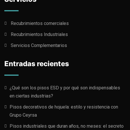
Recubrimientos comerciales
Recubrimientos Industriales
Servicios Complementarios
Entradas recientes
¿Qué son los pisos ESD y por qué son indispensables
en ciertas industrias?
Pisos decorativos de hojuela: estilo y resistencia con
Grupo Ceyrsa
Pisos industriales que duran años, no meses: el secreto